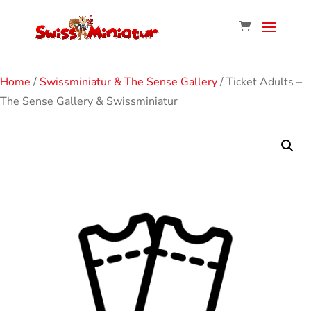
Home
/
Swissminiatur & The Sense Gallery
/ Ticket Adults –
The Sense Gallery & Swissminiatur