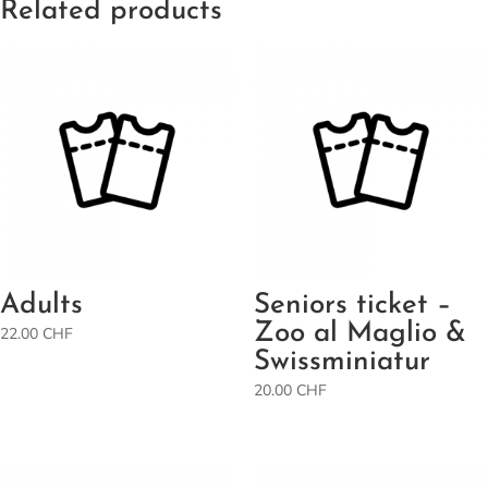
Related products
Adults
Seniors ticket –
Zoo al Maglio &
22.00
CHF
Swissminiatur
20.00
CHF